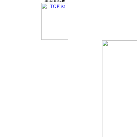
Informácie